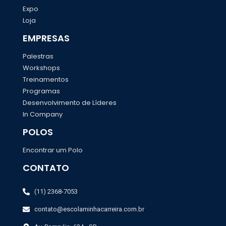
Expo
Loja
EMPRESAS
Palestras
Workshops
Treinamentos
Programas
Desenvolvimento de Líderes
In Company
POLOS
Encontrar um Polo
CONTATO
(11) 2368-7053
contato@escolaminhacarreira.com.br