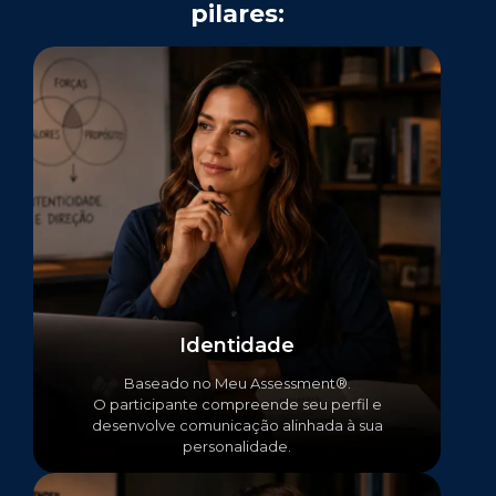
pilares:
Identidade
Baseado no Meu Assessment®.
O participante compreende seu perfil e
desenvolve comunicação alinhada à sua
personalidade.