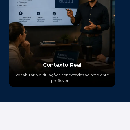
Contexto Real
Vocabulário e situações conectadas ao ambiente
profissional.