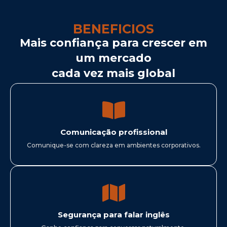
BENEFICIOS
Mais confiança para crescer em
um mercado
cada vez mais global
Comunicação profissional
Comunique-se com clareza em ambientes corporativos.
Segurança para falar inglês