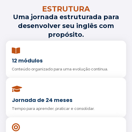
ESTRUTURA
Uma jornada estruturada para
desenvolver seu inglês com
propósito.
12 módulos
Conteúdo organizado para uma evolução contínua.
Jornada de 24 meses
Tempo para aprender, praticar e consolidar.