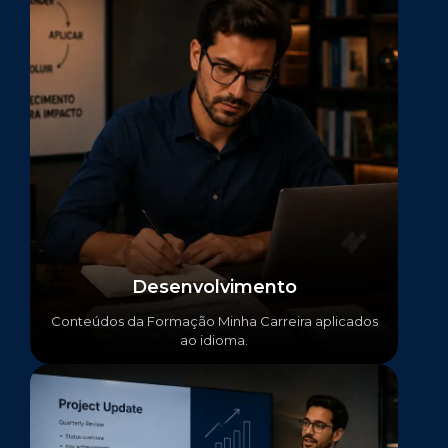
Desenvolvimento
Conteúdos da Formação Minha Carreira aplicados
ao idioma.