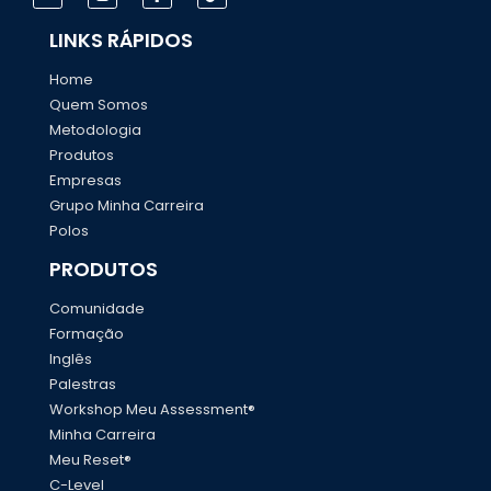
LINKS RÁPIDOS
Home
Quem Somos
Metodologia
Produtos
Empresas
Grupo Minha Carreira
Polos
PRODUTOS
Comunidade
Formação
Inglês
Palestras
Workshop Meu Assessment®
Minha Carreira
Meu Reset®
C-Level