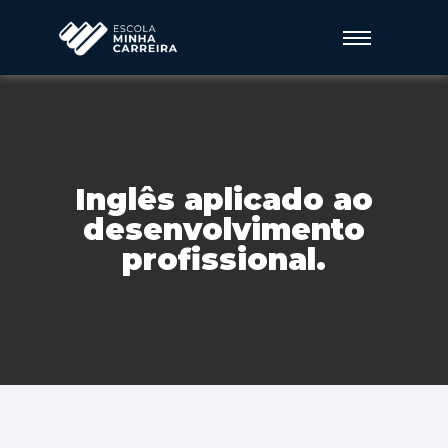
Inglês aplicado ao
desenvolvimento
profissional.