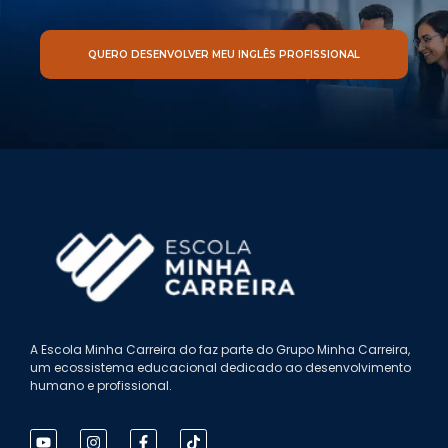
QUERO DESENVOLVER MEU INGLÊS PROFISSIONAL
A Escola Minha Carreira do faz parte do Grupo Minha Carreira,
um ecossistema educacional dedicado ao desenvolvimento
humano e profissional.