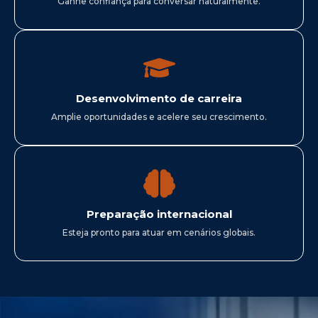
Ganhe confiança para conversar naturalmente.
Desenvolvimento de carreira
Amplie oportunidades e acelere seu crescimento.
Preparação internacional
Esteja pronto para atuar em cenários globais.