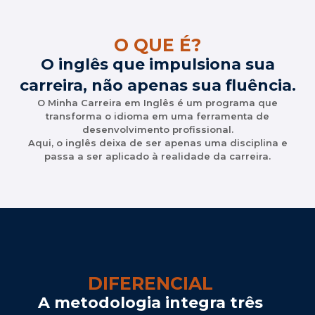
O QUE É?
O inglês que impulsiona sua
carreira, não apenas sua fluência.
O Minha Carreira em Inglês é um programa que
transforma o idioma em uma ferramenta de
desenvolvimento profissional.
Aqui, o inglês deixa de ser apenas uma disciplina e
passa a ser aplicado à realidade da carreira.
DIFERENCIAL
A metodologia integra três