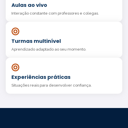
Aulas ao vivo
Interação constante com professores e colegas.
Turmas multinível
Aprendizado adaptado ao seu momento.
Experiências práticas
Situações reais para desenvolver confiança.